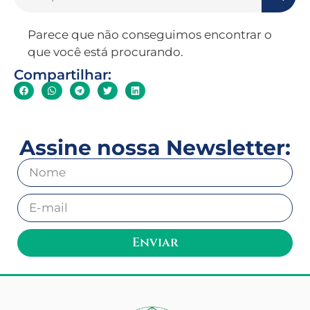
Parece que não conseguimos encontrar o
que você está procurando.
Compartilhar:
Assine nossa Newsletter:
Enviar