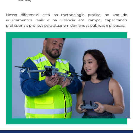
Nosso diferencial está na metodologia prática, no uso de
equipamentos reais e na vivência em campo, capacitando
profissionais prontos para atuar em demandas públicas e privadas.