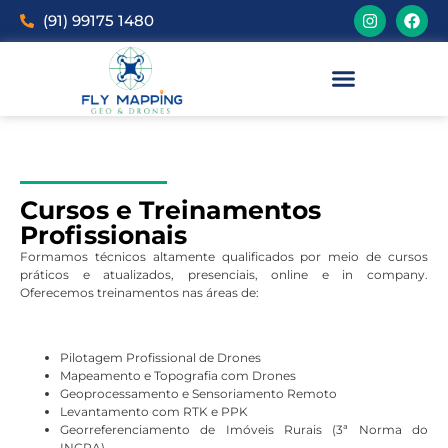
(91) 99175 1480
Cursos e Treinamentos
Profissionais
Formamos técnicos altamente qualificados por meio de cursos
práticos e atualizados, presenciais, online e in company.
Oferecemos treinamentos nas áreas de:
Pilotagem Profissional de Drones
Mapeamento e Topografia com Drones
Geoprocessamento e Sensoriamento Remoto
Levantamento com RTK e PPK
Georreferenciamento de Imóveis Rurais (3ª Norma do
INCRA)