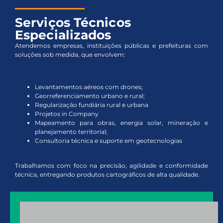
Serviços Técnicos
Especializados
Atendemos empresas, instituições públicas e prefeituras com
soluções sob medida, que envolvem:
Levantamentos aéreos com drones;
Georreferenciamento urbano e rural;
Regularização fundiária rural e urbana
Projetos in Company
Mapeamento para obras, energia solar, mineração e
planejamento territorial;
Consultoria técnica e suporte em geotecnologias
Trabalhamos com foco na precisão, agilidade e conformidade
técnica, entregando produtos cartográficos de alta qualidade.