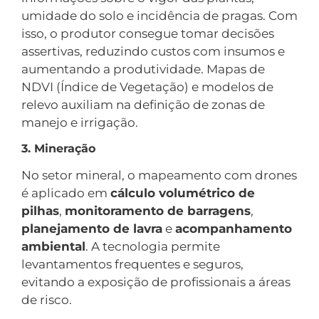
umidade do solo e incidência de pragas. Com
isso, o produtor consegue tomar decisões
assertivas, reduzindo custos com insumos e
aumentando a produtividade. Mapas de
NDVI (Índice de Vegetação) e modelos de
relevo auxiliam na definição de zonas de
manejo e irrigação.
3. Mineração
No setor mineral, o mapeamento com drones
é aplicado em
cálculo volumétrico de
pilhas
,
monitoramento de barragens
,
planejamento de lavra
e
acompanhamento
ambiental
. A tecnologia permite
levantamentos frequentes e seguros,
evitando a exposição de profissionais a áreas
de risco.