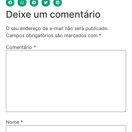
Deixe um comentário
O seu endereço de e-mail não será publicado.
Campos obrigatórios são marcados com
*
Comentário
*
Nome
*