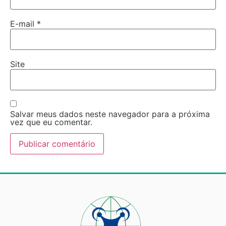
E-mail
*
Site
Salvar meus dados neste navegador para a próxima
vez que eu comentar.