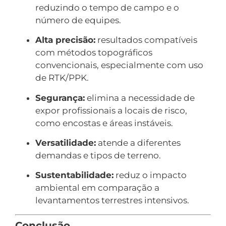
reduzindo o tempo de campo e o
número de equipes.
Alta precisão:
resultados compatíveis
com métodos topográficos
convencionais, especialmente com uso
de RTK/PPK.
Segurança:
elimina a necessidade de
expor profissionais a locais de risco,
como encostas e áreas instáveis.
Versatilidade:
atende a diferentes
demandas e tipos de terreno.
Sustentabilidade:
reduz o impacto
ambiental em comparação a
levantamentos terrestres intensivos.
Conclusão