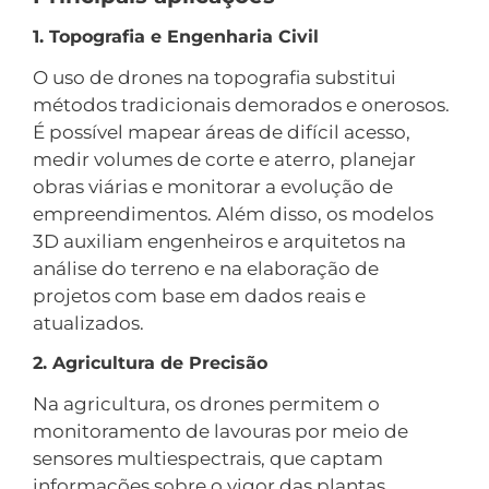
1. Topografia e Engenharia Civil
O uso de drones na topografia substitui
métodos tradicionais demorados e onerosos.
É possível mapear áreas de difícil acesso,
medir volumes de corte e aterro, planejar
obras viárias e monitorar a evolução de
empreendimentos. Além disso, os modelos
3D auxiliam engenheiros e arquitetos na
análise do terreno e na elaboração de
projetos com base em dados reais e
atualizados.
2. Agricultura de Precisão
Na agricultura, os drones permitem o
monitoramento de lavouras por meio de
sensores multiespectrais, que captam
informações sobre o vigor das plantas,