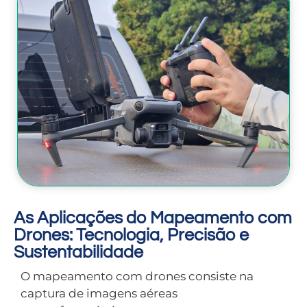
As Aplicações do Mapeamento com
Drones: Tecnologia, Precisão e
Sustentabilidade
O mapeamento com drones consiste na
captura de imagens aéreas