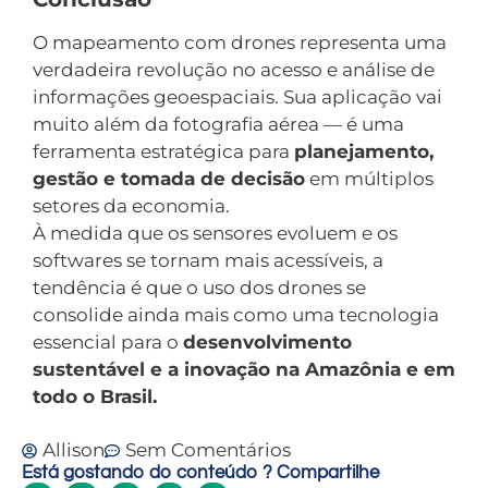
O mapeamento com drones representa uma
verdadeira revolução no acesso e análise de
informações geoespaciais. Sua aplicação vai
muito além da fotografia aérea — é uma
ferramenta estratégica para
planejamento,
gestão e tomada de decisão
em múltiplos
setores da economia.
À medida que os sensores evoluem e os
softwares se tornam mais acessíveis, a
tendência é que o uso dos drones se
consolide ainda mais como uma tecnologia
essencial para o
desenvolvimento
sustentável e a inovação na Amazônia e em
todo o Brasil.
Allison
Sem Comentários
Está gostando do conteúdo ? Compartilhe