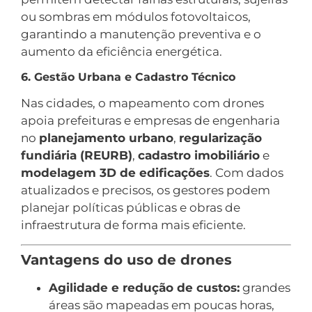
ou sombras em módulos fotovoltaicos,
garantindo a manutenção preventiva e o
aumento da eficiência energética.
6. Gestão Urbana e Cadastro Técnico
Nas cidades, o mapeamento com drones
apoia prefeituras e empresas de engenharia
no
planejamento urbano
,
regularização
fundiária (REURB)
,
cadastro imobiliário
e
modelagem 3D de edificações
. Com dados
atualizados e precisos, os gestores podem
planejar políticas públicas e obras de
infraestrutura de forma mais eficiente.
Vantagens do uso de drones
Agilidade e redução de custos:
grandes
áreas são mapeadas em poucas horas,